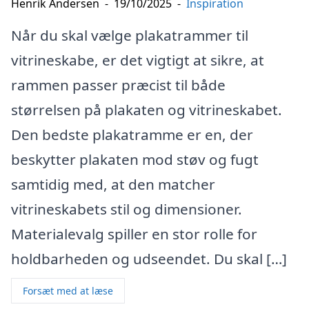
Henrik Andersen
-
19/10/2025
-
Inspiration
Når du skal vælge plakatrammer til
vitrineskabe, er det vigtigt at sikre, at
rammen passer præcist til både
størrelsen på plakaten og vitrineskabet.
Den bedste plakatramme er en, der
beskytter plakaten mod støv og fugt
samtidig med, at den matcher
vitrineskabets stil og dimensioner.
Materialevalg spiller en stor rolle for
holdbarheden og udseendet. Du skal […]
Forsæt med at læse