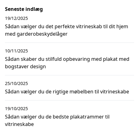
Seneste indlæg
19/12/2025
Sådan vælger du det perfekte vitrineskab til dit hjem
med garderobeskydelåger
10/11/2025
Sådan skaber du stilfuld opbevaring med plakat med
bogstaver design
25/10/2025
Sådan vælger du de rigtige møbelben til vitrineskabe
19/10/2025
Sådan vælger du de bedste plakatrammer til
vitrineskabe