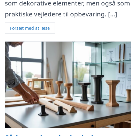
som dekorative elementer, men også som
praktiske vejledere til opbevaring. […]
Forsæt med at læse