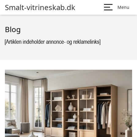
Smalt-vitrineskab.dk
Menu
Blog