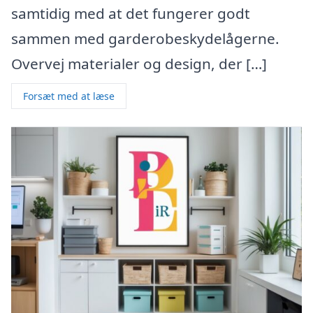
samtidig med at det fungerer godt
sammen med garderobeskydelågerne.
Overvej materialer og design, der […]
Forsæt med at læse