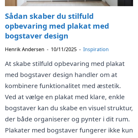
Sådan skaber du stilfuld
opbevaring med plakat med
bogstaver design
Henrik Andersen
-
10/11/2025
-
Inspiration
At skabe stilfuld opbevaring med plakat
med bogstaver design handler om at
kombinere funktionalitet med æstetik.
Ved at vælge en plakat med klare, enkle
bogstaver kan du skabe en visuel struktur,
der både organiserer og pynter i dit rum.
Plakater med bogstaver fungerer ikke kun