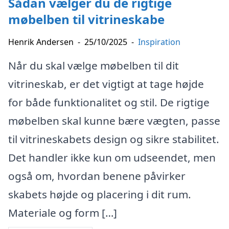
Sådan vælger du de rigtige
møbelben til vitrineskabe
Henrik Andersen
-
25/10/2025
-
Inspiration
Når du skal vælge møbelben til dit
vitrineskab, er det vigtigt at tage højde
for både funktionalitet og stil. De rigtige
møbelben skal kunne bære vægten, passe
til vitrineskabets design og sikre stabilitet.
Det handler ikke kun om udseendet, men
også om, hvordan benene påvirker
skabets højde og placering i dit rum.
Materiale og form […]