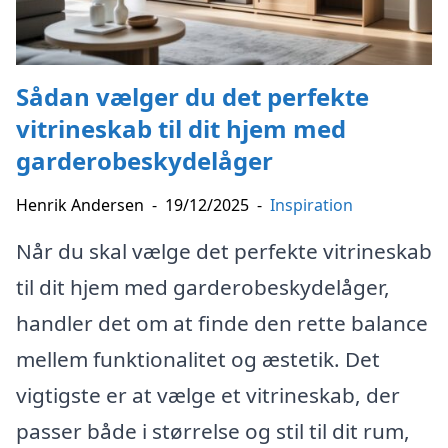
Sådan vælger du det perfekte
vitrineskab til dit hjem med
garderobeskydelåger
Henrik Andersen
-
19/12/2025
-
Inspiration
Når du skal vælge det perfekte vitrineskab
til dit hjem med garderobeskydelåger,
handler det om at finde den rette balance
mellem funktionalitet og æstetik. Det
vigtigste er at vælge et vitrineskab, der
passer både i størrelse og stil til dit rum,